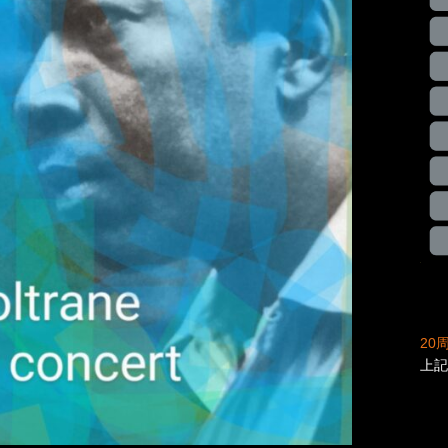
20
上記