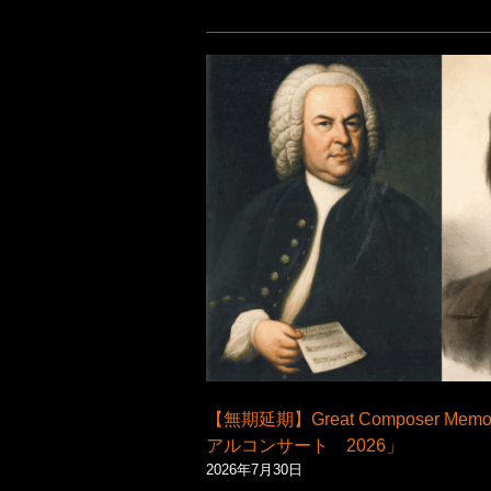
【無期延期】Great Composer Me
アルコンサート 2026」
2026年7月30日