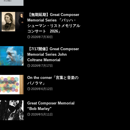
【無期延期】Great Composer
Memorial Series 「バッハ・
シューマン・リストメモリアル
コンサート 2026」
2026年7月30日
【7/17開催】Great Composer
Memorial Series John
Coltrane Memorial
2026年7月17日
On the corner「言葉と音楽の
パノラマ」
2026年6月12日
Great Composer Memorial
“Bob Marley”
2026年5月11日