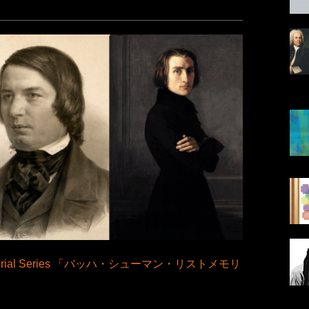
morial Series 「バッハ・シューマン・リストメモリ