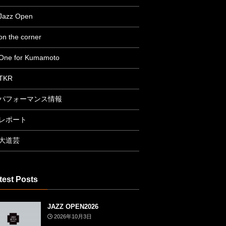
Jazz Open
on the corner
One for Kumamoto
TKR
パフォーマンス情報
レポート
大道芸
test Posts
JAZZ OPEN2026
2026年10月3日