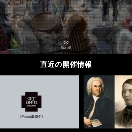
Scroll
直近の開催情報