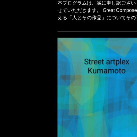
本プログラムは、誠に申し訳ござい
せていただきます。 Great Compose
える「人とその作品」についてその音楽