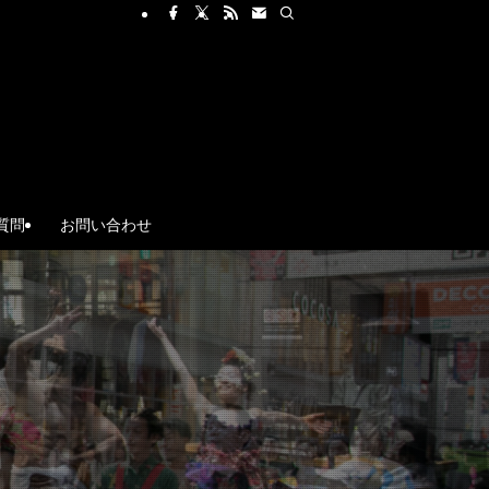
質問
お問い合わせ