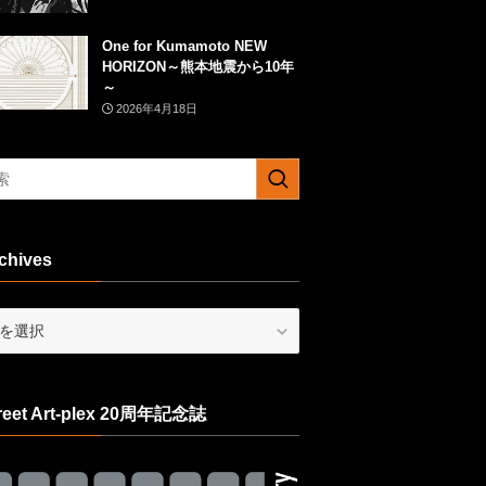
One for Kumamoto NEW
HORIZON～熊本地震から10年
～
2026年4月18日
chives
ives
reet Art-plex 20周年記念誌