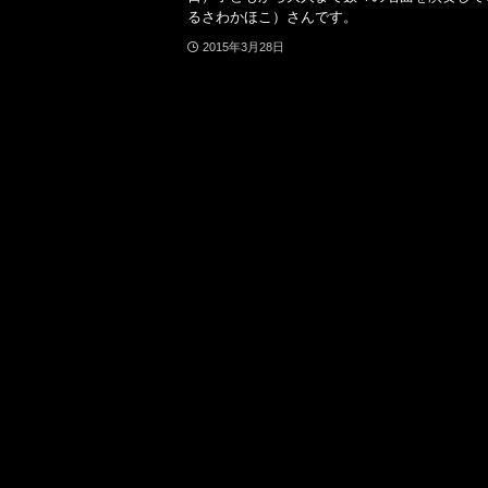
るさわかほこ）さんです。
2015年3月28日