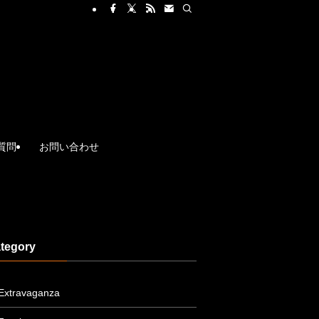
質問
お問い合わせ
tegory
Extravaganza