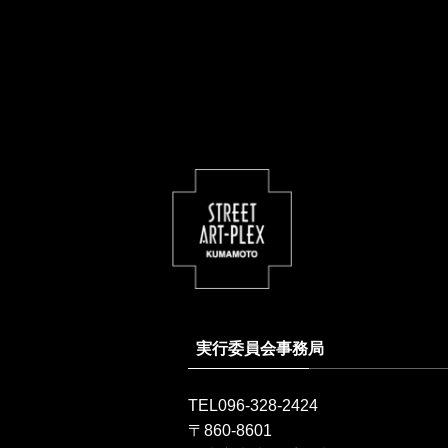
実行委員会事務局
TEL096-328-2424
〒860-8601