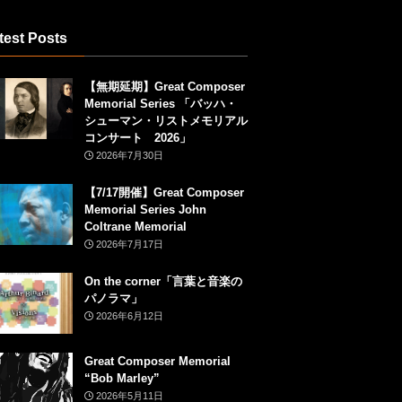
test Posts
【無期延期】Great Composer
Memorial Series 「バッハ・
シューマン・リストメモリアル
コンサート 2026」
2026年7月30日
【7/17開催】Great Composer
Memorial Series John
Coltrane Memorial
2026年7月17日
On the corner「言葉と音楽の
パノラマ」
2026年6月12日
Great Composer Memorial
“Bob Marley”
2026年5月11日