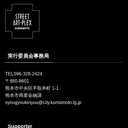
実行委員会事務局
TEL096-328-2424
〒860-8601
熊本市中央区手取本町 1-1
熊本市商業金融課
syougyoukinyuu@city.kumamoto.lg.jp
Supporter