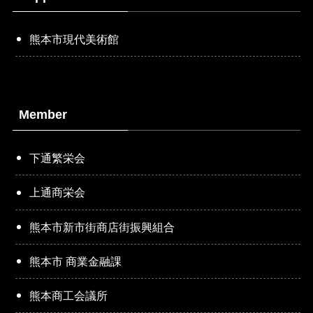
熊本市現代美術館
Member
下通繁栄会
上通商栄会
熊本市新市街商店街振興組合
熊本市 商業金融課
熊本商工会議所