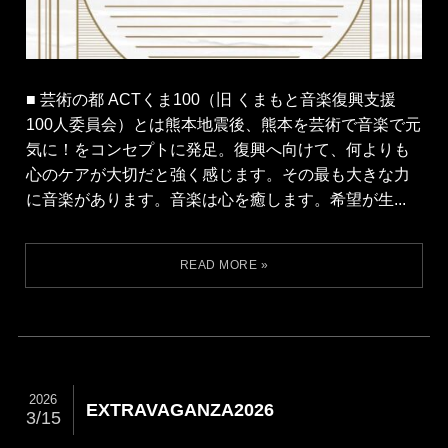
■ 芸術の都 ACTくま100（旧 くまもと音楽復興支援
100人委員会）とは熊本地震後、熊本を芸術で音楽で元
気に！をコンセプトに発足。復興へ向けて、何よりも
心のケアが大切だと強く感じます。その最も大きな力
に音楽があります。音楽は心を癒します。希望が生...
2026
EXTRAVAGANZA2026
3/15