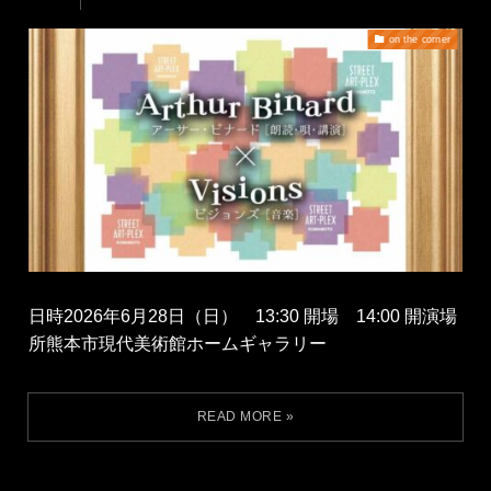
on the corner
日時2026年6月28日（日） 13:30 開場 14:00 開演場
所熊本市現代美術館ホームギャラリー