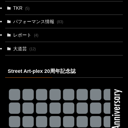
TKR
(5)
パフォーマンス情報
(83)
レポート
(4)
大道芸
(12)
Street Art-plex 20周年記念誌