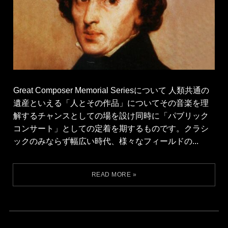
Great Composer Memorial Seriesについて 人類共通の
遺産といえる「人とその作品」についてその音楽を理
解するチャンスとしての場を設け同時に「パブリック
コンサート」としての定着を期するものです。クラシ
ックのみならず幅広い時代、様々なフィールドの...