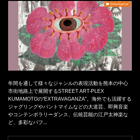
Extravaganza
年間を通して様々なジャンルの表現活動を熊本の中心
市街地路上で展開するSTREET ART-PLEX
KUMAMOTOの“EXTRAVAGANZA”。海外でも活躍する
ジャグリングやパントマイムなどの大道芸、即興音楽
やコンテンポラリーダンス、伝統芸能の江戸太神楽な
ど、多彩なパフ...