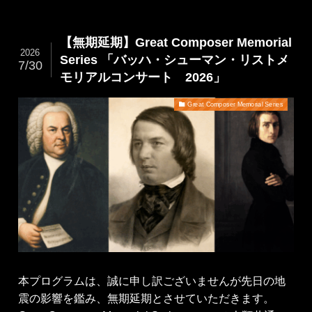
【無期延期】Great Composer Memorial
2026
Series 「バッハ・シューマン・リストメ
7/30
モリアルコンサート 2026」
Great Composer Memorial Series
本プログラムは、誠に申し訳ございませんが先日の地
震の影響を鑑み、無期延期とさせていただきます。