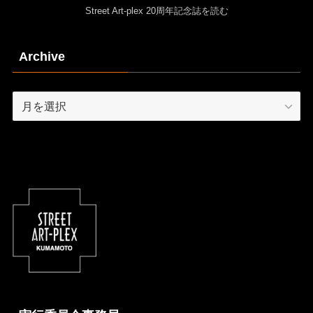
Street Art-plex 20周年記念誌を読む
Archive
Archive