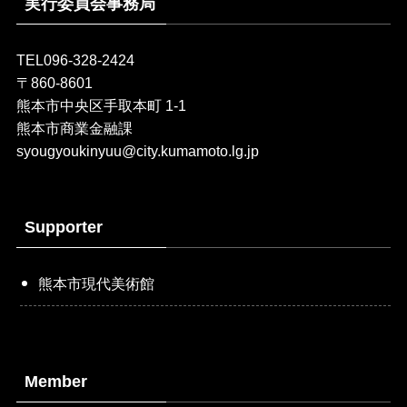
実行委員会事務局
TEL096-328-2424
〒860-8601
熊本市中央区手取本町 1-1
熊本市商業金融課
syougyoukinyuu@city.kumamoto.lg.jp
Supporter
熊本市現代美術館
Member