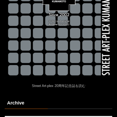
Street Art-plex 20周年記念誌を読む
Archive