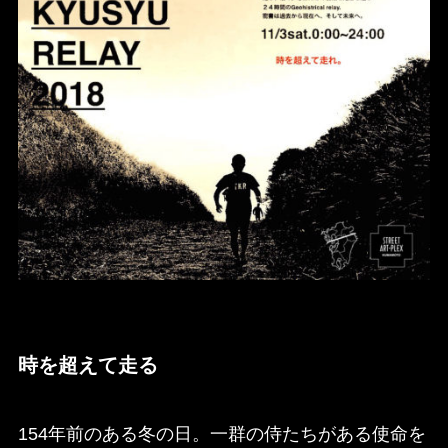
時を超えて走る
154年前のある冬の日。一群の侍たちがある使命を