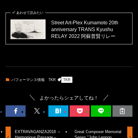
あわせて読みたい
Street Art-Plex Kumamoto 20th
anniversary TRANS Kyushu
RELAY 2022 阿蘇普賢リレー
パフォーマンス情報
TKR
TKR
よかったらシェアしてね！
EXTRAVAGANZA2018 ～
Great Composer Memorial
Harmonious Passage～
Series "John Lennon