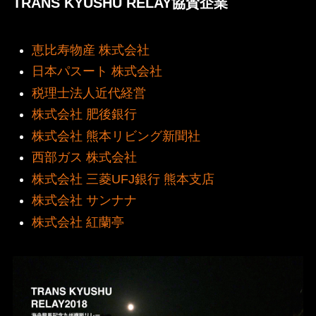
TRANS KYUSHU RELAY協賛企業
恵比寿物産 株式会社
日本パスート 株式会社
税理士法人近代経営
株式会社 肥後銀行
株式会社 熊本リビング新聞社
西部ガス 株式会社
株式会社 三菱UFJ銀行 熊本支店
株式会社 サンナナ
株式会社 紅蘭亭