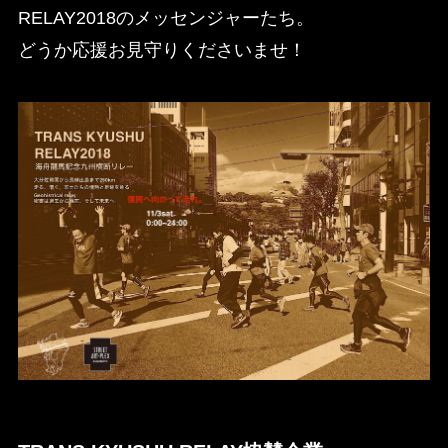
RELAY2018のメッセンジャーたち。
どうか応援お見守りくださいませ！