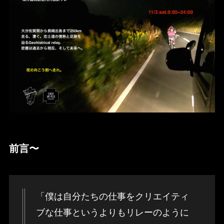
前言〜
「僕は自分たちの仕事をクリエイティ
ブな仕事というよりもリレーのように