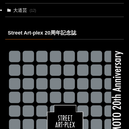
大道芸
(12)
Street Art-plex 20周年記念誌