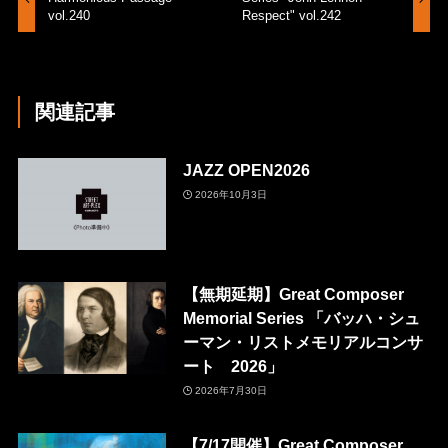
vol.240
Respect" vol.242
関連記事
JAZZ OPEN2026
2026年10月3日
【無期延期】Great Composer
Memorial Series 「バッハ・シュ
ーマン・リストメモリアルコンサ
ート 2026」
2026年7月30日
【7/17開催】Great Composer