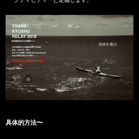
具体的方法〜