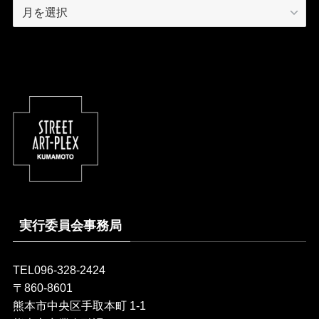
Archive
実行委員会事務局
TEL096-328-2424
〒860-8601
熊本市中央区手取本町 1-1