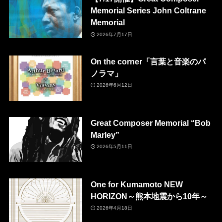
Memorial Series John Coltrane
Memorial
2026年7月17日
On the corner「言葉と音楽のパ
ノラマ」
2026年6月12日
Great Composer Memorial “Bob
Marley”
2026年5月11日
One for Kumamoto NEW
HORIZON～熊本地震から10年～
2026年4月18日