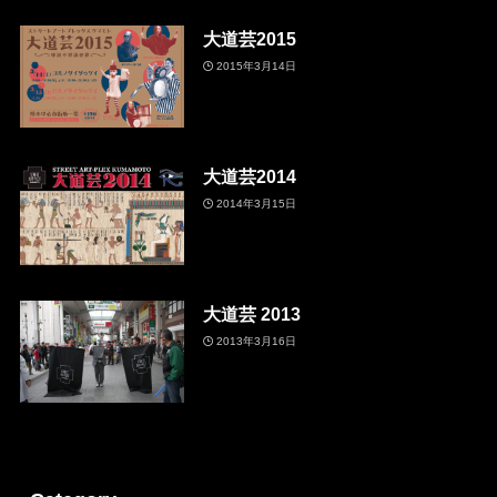
大道芸2015
2015年3月14日
大道芸2014
2014年3月15日
大道芸 2013
2013年3月16日