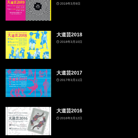
2019年3月9日
大道芸2018
2018年3月10日
大道芸2017
2017年3月11日
大道芸2016
2016年3月12日