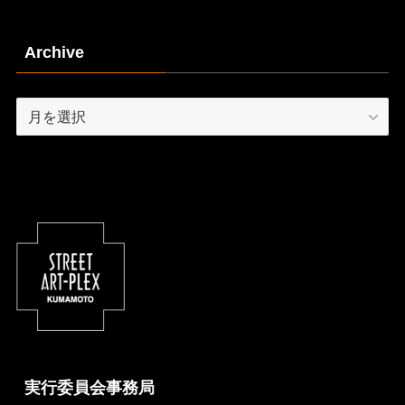
Archive
Archive
実行委員会事務局