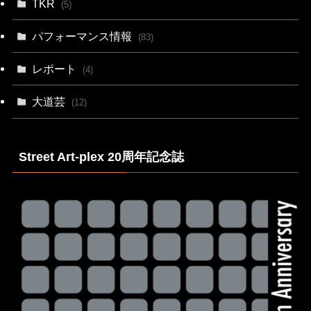
TKR
(5)
パフォーマンス情報
(83)
レポート
(4)
大道芸
(12)
Street Art-plex 20周年記念誌