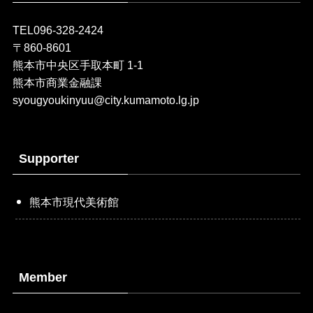
TEL096-328-2424
〒860-8601
熊本市中央区手取本町 1-1
熊本市商業金融課
syougyoukinyuu@city.kumamoto.lg.jp
Supporter
熊本市現代美術館
Member