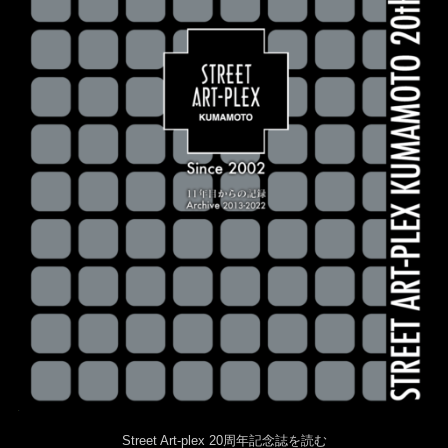
Street Art-plex 20周年記念誌を読む