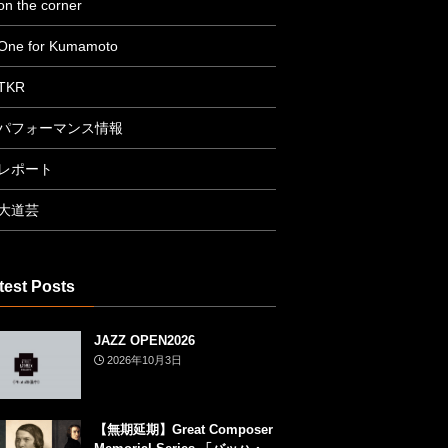
on the corner
One for Kumamoto
TKR
パフォーマンス情報
レポート
大道芸
test Posts
JAZZ OPEN2026
2026年10月3日
【無期延期】Great Composer