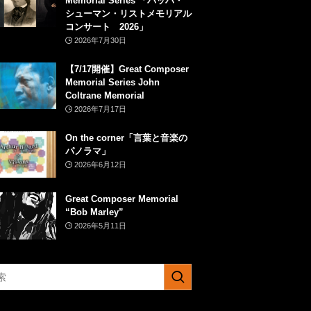
Memorial Series 「バッハ・
シューマン・リストメモリアル
コンサート 2026」
2026年7月30日
【7/17開催】Great Composer
Memorial Series John
Coltrane Memorial
2026年7月17日
On the corner「言葉と音楽の
パノラマ」
2026年6月12日
Great Composer Memorial
“Bob Marley”
2026年5月11日