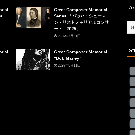
Ar
rial
Great Composer Memorial
al
Series 「バッハ・シューマ
ン・リストメモリアルコンサ
Arch
ート 2025」
2025年7月31日
St
rial
Great Composer Memorial
“Bob Marley”
2025年5月11日