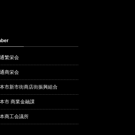
ber
通繁栄会
通商栄会
本市新市街商店街振興組合
本市 商業金融課
本商工会議所