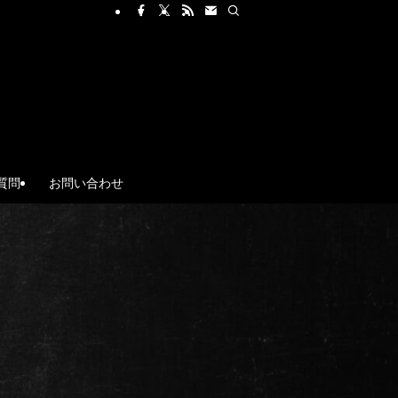
質問
お問い合わせ