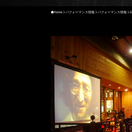
Home
パフォーマンス情報
パフォーマンス情報
G