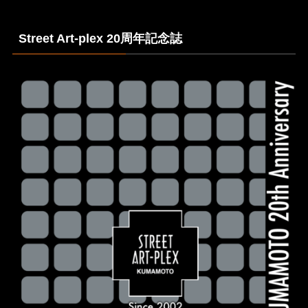
Street Art-plex 20周年記念誌