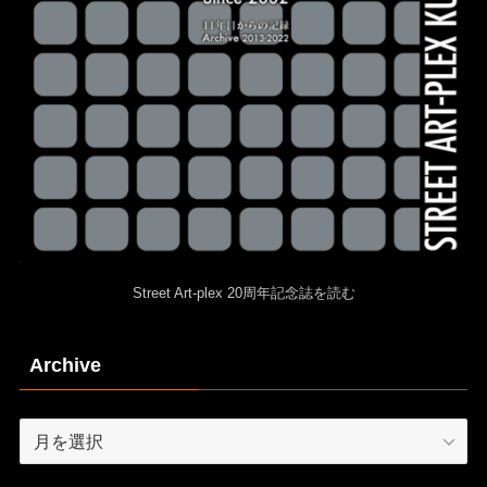
Street Art-plex 20周年記念誌を読む
Archive
Archive