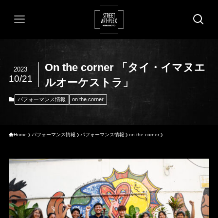
On the corner 「タイ・イマヌエ
2023
10/21
ルオーケストラ」
パフォーマンス情報
on the corner
Home
パフォーマンス情報
パフォーマンス情報
on the corner