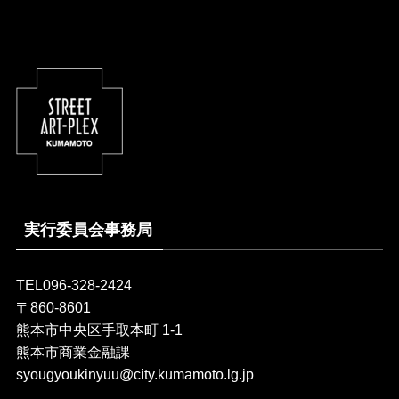
実行委員会事務局
TEL096-328-2424
〒860-8601
熊本市中央区手取本町 1-1
熊本市商業金融課
syougyoukinyuu@city.kumamoto.lg.jp