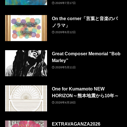
2026年7月17日
On the corner「言葉と音楽のパ
ノラマ」
2026年6月12日
Great Composer Memorial “Bob
Marley”
2026年5月11日
One for Kumamoto NEW
HORIZON～熊本地震から10年～
2026年4月18日
EXTRAVAGANZA2026