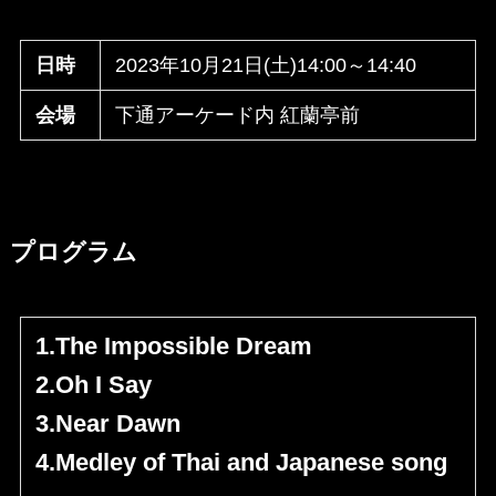
日時
2023年10月21日(土)14:00～14:40
会場
下通アーケード内 紅蘭亭前
プログラム
1.The Impossible Dream
2.Oh I Say
3.Near Dawn
4.Medley of Thai and Japanese song