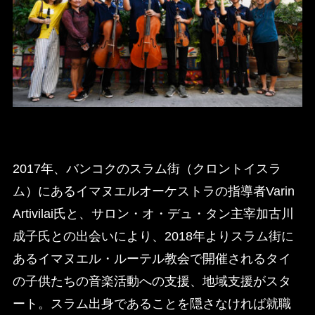
2017年、バンコクのスラム街（クロントイスラ
ム）にあるイマヌエルオーケストラの指導者Varin
Artivilai氏と、サロン・オ・デュ・タン主宰加古川
成子氏との出会いにより、2018年よりスラム街に
あるイマヌエル・ルーテル教会で開催されるタイ
の子供たちの音楽活動への支援、地域支援がスタ
ート。スラム出身であることを隠さなければ就職