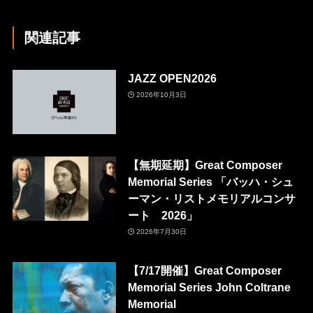
関連記事
JAZZ OPEN2026
2026年10月3日
【無期延期】Great Composer
Memorial Series 「バッハ・シュ
ーマン・リストメモリアルコンサ
ート 2026」
2026年7月30日
【7/17開催】Great Composer
Memorial Series John Coltrane
Memorial