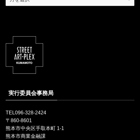
実行委員会事務局
TEL096-328-2424
〒860-8601
熊本市中央区手取本町 1-1
熊本市商業金融課