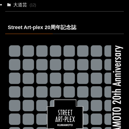
大道芸
(12)
Street Art-plex 20周年記念誌