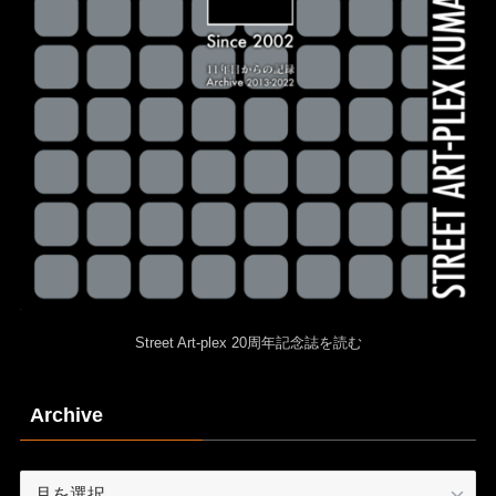
Street Art-plex 20周年記念誌を読む
Archive
Archive