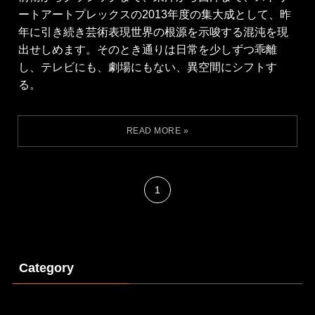
ートアートプレックスの2013年度の集大成として、昨
年に引き続き芸術表現世界の根源を示唆する混沌を現
出せしめます。そのとき通りは日常を少しずつ乖離
し、テレビにも、劇場にもない、異空間にシフトす
る。
1
Category