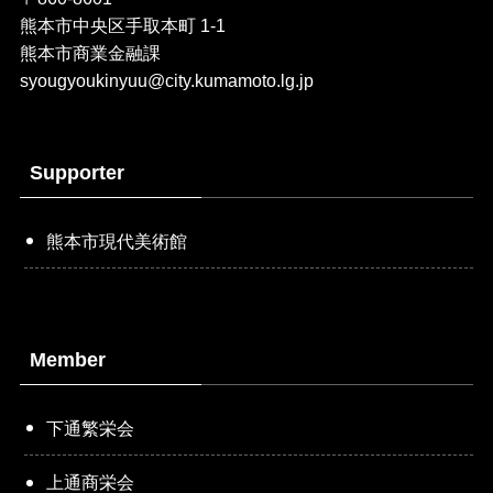
熊本市中央区手取本町 1-1
熊本市商業金融課
syougyoukinyuu@city.kumamoto.lg.jp
Supporter
熊本市現代美術館
Member
下通繁栄会
上通商栄会