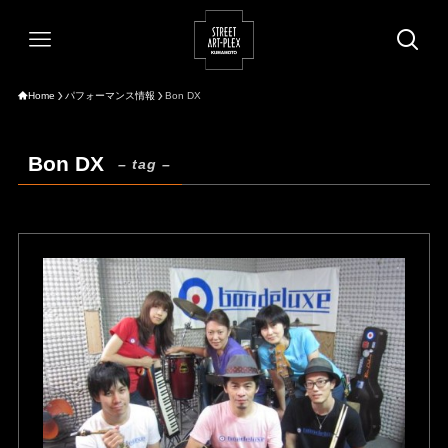
Home
パフォーマンス情報
Bon DX
Bon DX
– tag –