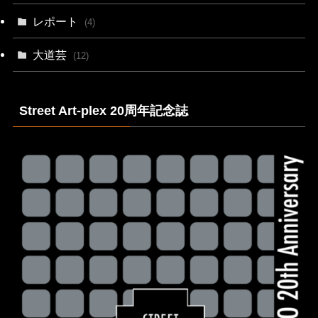
レポート
(4)
大道芸
(12)
Street Art-plex 20周年記念誌