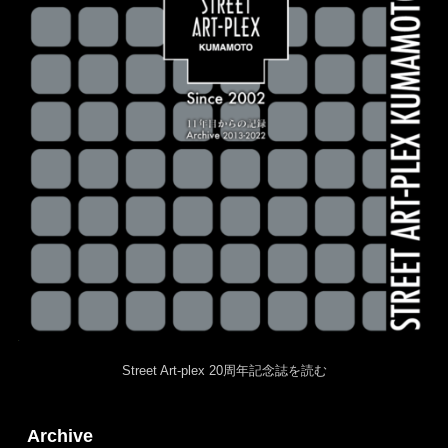
Street Art-plex 20周年記念誌を読む
Archive