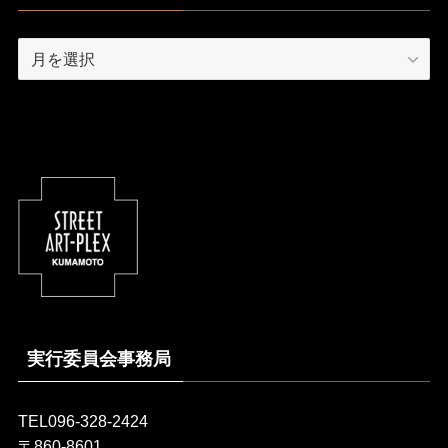
Archive
実行委員会事務局
TEL096-328-2424
〒860-8601