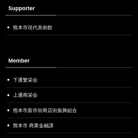
Supporter
熊本市現代美術館
Member
下通繁栄会
上通商栄会
熊本市新市街商店街振興組合
熊本市 商業金融課