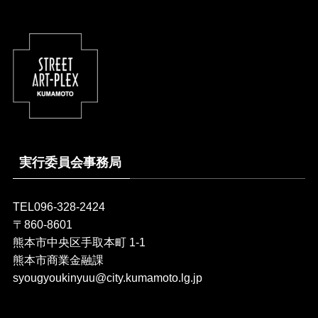
実行委員会事務局
TEL096-328-2424
〒860-8601
熊本市中央区手取本町 1-1
熊本市商業金融課
syougyoukinyuu@city.kumamoto.lg.jp