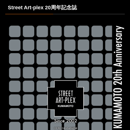
Street Art-plex 20周年記念誌