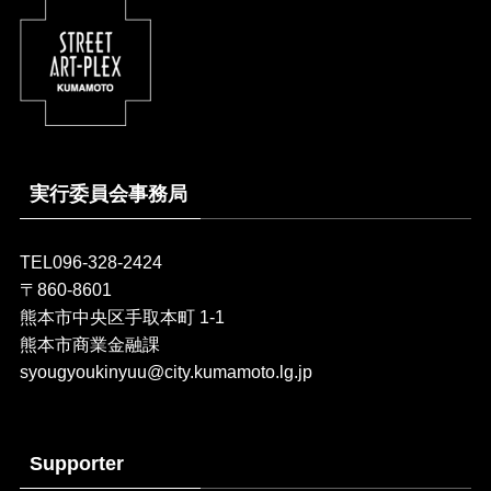
実行委員会事務局
TEL096-328-2424
〒860-8601
熊本市中央区手取本町 1-1
熊本市商業金融課
syougyoukinyuu@city.kumamoto.lg.jp
Supporter