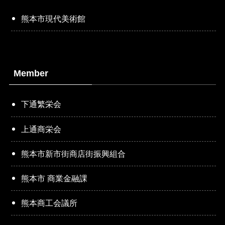
熊本市現代美術館
Member
下通繁栄会
上通商栄会
熊本市新市街商店街振興組合
熊本市 商業金融課
熊本商工会議所